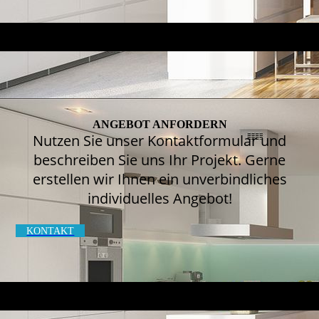
ANGEBOT ANFORDERN
Nutzen Sie unser Kontaktformular und
beschreiben Sie uns Ihr Projekt. Gerne
erstellen wir Ihnen ein unverbindliches
individuelles Angebot!
KONTAKT